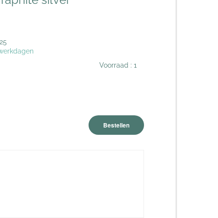
25
 werkdagen
Voorraad :
1
Bestellen