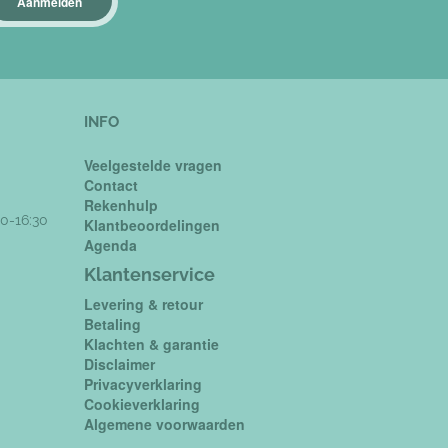
Aanmelden
INFO
Veelgestelde vragen
Contact
Rekenhulp
0-16:30
Klantbeoordelingen
Agenda
Klantenservice
Levering & retour
Betaling
Klachten & garantie
Disclaimer
Privacyverklaring
Cookieverklaring
Algemene voorwaarden