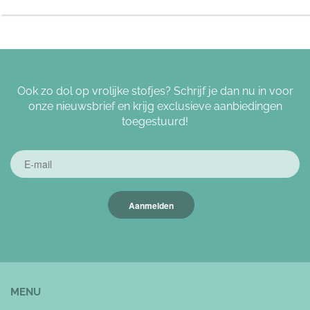
Ook zo dol op vrolijke stofjes? Schrijf je dan nu in voor
onze nieuwsbrief en krijg exclusieve aanbiedingen
toegestuurd!
Aanmelden
MENU