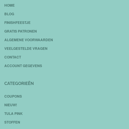
HOME
BLOG
FINISHFEESTJE
GRATIS PATRONEN
ALGEMENE VOORWAARDEN
VEELGESTELDE VRAGEN
CONTACT
ACCOUNT GEGEVENS
CATEGORIEËN
COUPONS
NIEUW!
TULA PINK
STOFFEN