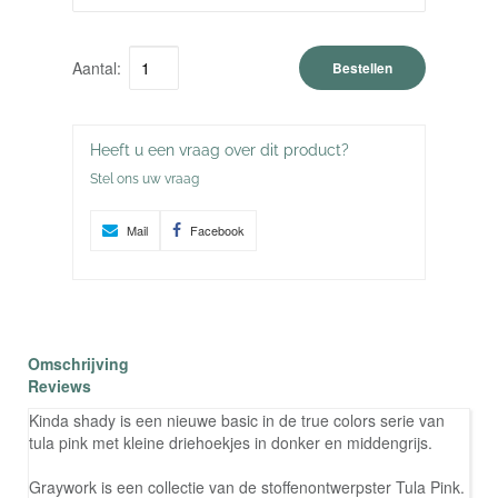
Aantal:
Bestellen
Heeft u een vraag over dit product?
Stel ons uw vraag
Mail
Facebook
Omschrijving
Reviews
Kinda shady is een nieuwe basic in de true colors serie van
tula pink met kleine driehoekjes in donker en middengrijs.
Graywork is een collectie van de stoffenontwerpster Tula Pink.