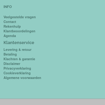
INFO
Veelgestelde vragen
Contact
Rekenhulp
Klantbeoordelingen
Agenda
Klantenservice
Levering & retour
Betaling
Klachten & garantie
Disclaimer
Privacyverklaring
Cookieverklaring
Algemene voorwaarden