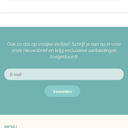
Ook zo dol op vrolijke stofjes? Schrijf je dan nu in voor
onze nieuwsbrief en krijg exclusieve aanbiedingen
toegestuurd!
Aanmelden
MENU