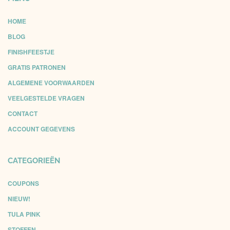
HOME
BLOG
FINISHFEESTJE
GRATIS PATRONEN
ALGEMENE VOORWAARDEN
VEELGESTELDE VRAGEN
CONTACT
ACCOUNT GEGEVENS
CATEGORIEËN
COUPONS
NIEUW!
TULA PINK
STOFFEN