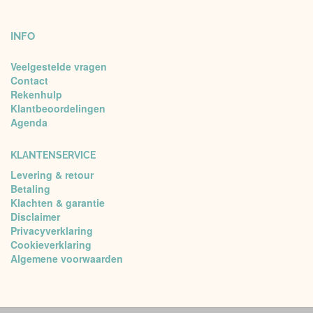
INFO
Veelgestelde vragen
Contact
Rekenhulp
Klantbeoordelingen
Agenda
KLANTENSERVICE
Levering & retour
Betaling
Klachten & garantie
Disclaimer
Privacyverklaring
Cookieverklaring
Algemene voorwaarden