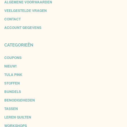
ALGEMENE VOORWAARDEN
VEELGESTELDE VRAGEN
CONTACT
ACCOUNT GEGEVENS
CATEGORIEËN
COUPONS
NIEUW!
TULA PINK
STOFFEN
BUNDELS
BENODIGDHEDEN
TASSEN
LEREN QUILTEN
WORKSHOPS