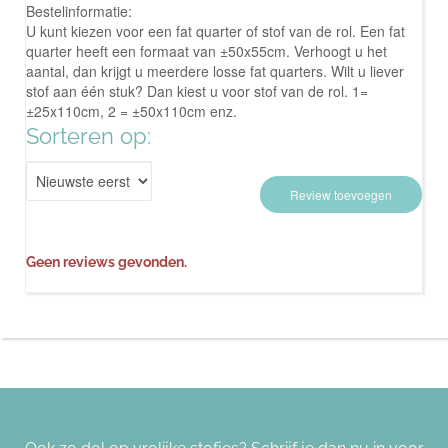
Bestelinformatie:
U kunt kiezen voor een fat quarter of stof van de rol. Een fat
quarter heeft een formaat van ±50x55cm. Verhoogt u het
aantal, dan krijgt u meerdere losse fat quarters. Wilt u liever
stof aan één stuk? Dan kiest u voor stof van de rol. 1=
±25x110cm, 2 = ±50x110cm enz.
Sorteren op:
Review toevoegen
Geen reviews gevonden.