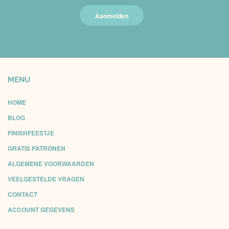
Aanmelden
MENU
HOME
BLOG
FINISHFEESTJE
GRATIS PATRONEN
ALGEMENE VOORWAARDEN
VEELGESTELDE VRAGEN
CONTACT
ACCOUNT GEGEVENS