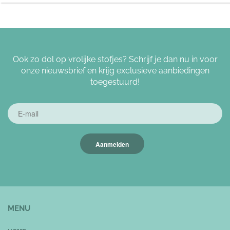
Ook zo dol op vrolijke stofjes? Schrijf je dan nu in voor
onze nieuwsbrief en krijg exclusieve aanbiedingen
toegestuurd!
Aanmelden
MENU