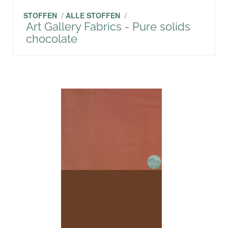
STOFFEN
/
ALLE STOFFEN
/
Art Gallery Fabrics - Pure solids
chocolate