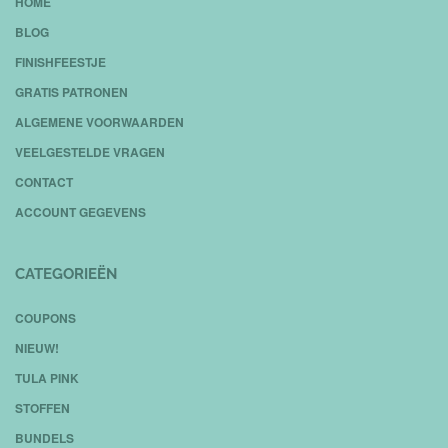
HOME
BLOG
FINISHFEESTJE
GRATIS PATRONEN
ALGEMENE VOORWAARDEN
VEELGESTELDE VRAGEN
CONTACT
ACCOUNT GEGEVENS
CATEGORIEËN
COUPONS
NIEUW!
TULA PINK
STOFFEN
BUNDELS