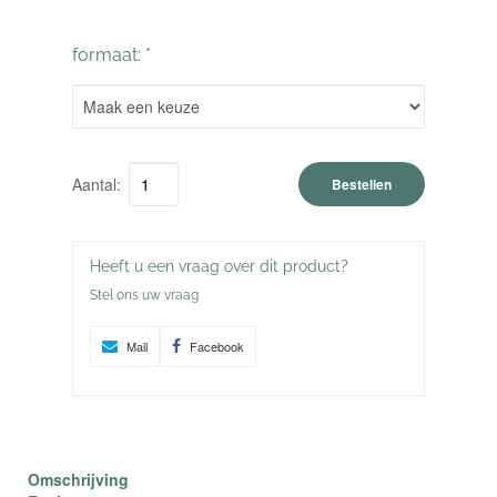
formaat: *
Aantal:
Bestellen
Heeft u een vraag over dit product?
Stel ons uw vraag
Mail
Facebook
Omschrijving