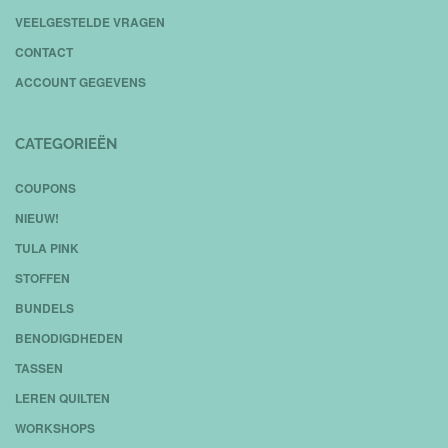
VEELGESTELDE VRAGEN
CONTACT
ACCOUNT GEGEVENS
CATEGORIEËN
COUPONS
NIEUW!
TULA PINK
STOFFEN
BUNDELS
BENODIGDHEDEN
TASSEN
LEREN QUILTEN
WORKSHOPS