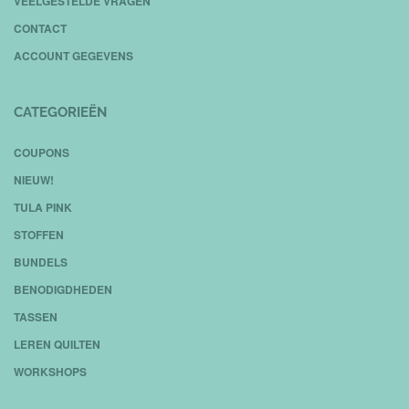
VEELGESTELDE VRAGEN
CONTACT
ACCOUNT GEGEVENS
CATEGORIEËN
COUPONS
NIEUW!
TULA PINK
STOFFEN
BUNDELS
BENODIGDHEDEN
TASSEN
LEREN QUILTEN
WORKSHOPS