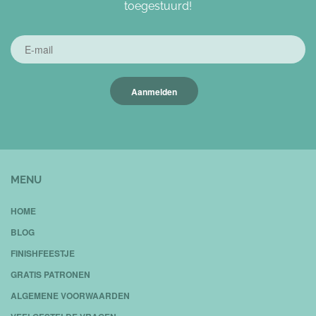
toegestuurd!
Aanmelden
MENU
HOME
BLOG
FINISHFEESTJE
GRATIS PATRONEN
ALGEMENE VOORWAARDEN